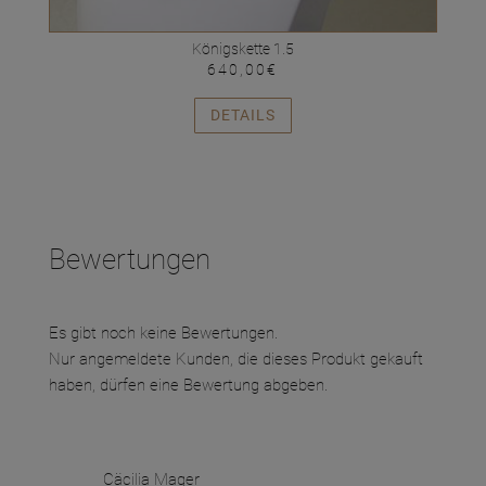
Königskette 1.5
640,00
€
DETAILS
Bewertungen
Es gibt noch keine Bewertungen.
Nur angemeldete Kunden, die dieses Produkt gekauft
haben, dürfen eine Bewertung abgeben.
Cäcilia Mager