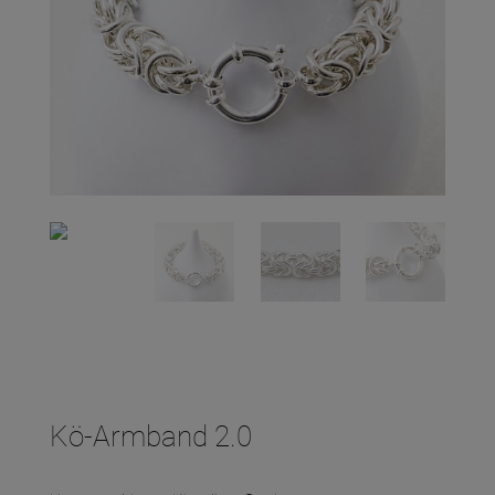
Kö-Armband 2.0