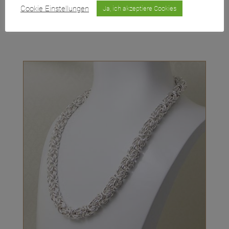
Das könnte Ihnen auch
Cookie Einstellungen
Ja, ich akzeptiere Cookies
gefallen …