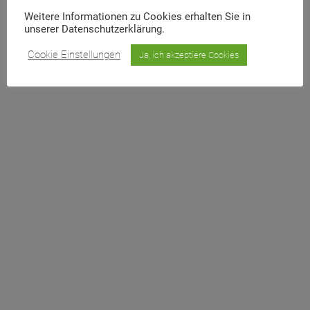
Weitere Informationen zu Cookies erhalten Sie in
unserer Datenschutzerklärung.
Cookie Einstellungen
Ja, ich akzeptiere Cookies