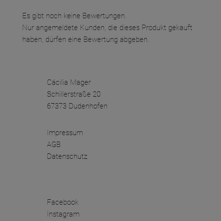
Es gibt noch keine Bewertungen.
Nur angemeldete Kunden, die dieses Produkt gekauft
haben, dürfen eine Bewertung abgeben.
Cäcilia Mager
Schillerstraße 20
67373 Dudenhofen
Impressum
AGB
Datenschutz
Facebook
Instagram