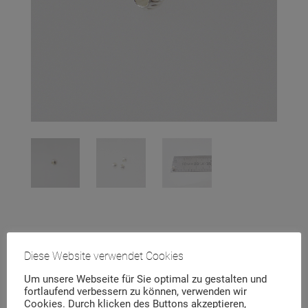
Diese Website verwendet Cookies
Obelix 3
Um unsere Webseite für Sie optimal zu gestalten und
fortlaufend verbessern zu können, verwenden wir
Cookies. Durch klicken des Buttons akzeptieren,