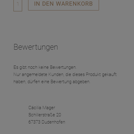
Rosenquarz
IN DEN WARENKORB
Menge
Bewertungen
Es gibt noch keine Bewertungen.
Nur angemeldete Kunden, die dieses Produkt gekauft
haben, dürfen eine Bewertung abgeben.
Cäcilia Mager
Schillerstraße 20
67373 Dudenhofen