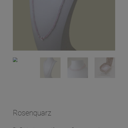
Rosenquarz