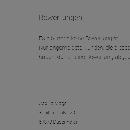
Bewertungen
Es gibt noch keine Bewertungen.
Nur angemeldete Kunden, die dieses
haben, dürfen eine Bewertung abgeb
Cäcilia Mager
Schillerstraße 20
67373 Dudenhofen