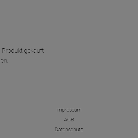
 Produkt gekauft
en.
Impressum
AGB
Datenschutz